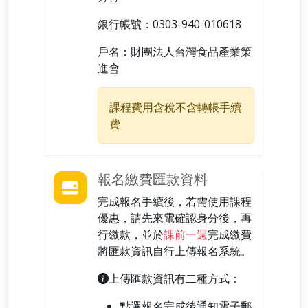
銀行帳號：
0303-940-010618
戶名：
財團法人台灣食品產業策
進會
課程費用含稅不含轉帳手續
費
報名繳費匯款資料
完成報名手續後，若需使用課程
優惠，請先來電確認身分後，再
行繳款，並於
課前一週
完成繳費
將匯款資訊自行上傳報名系統。
上傳匯款資訊有二種方式：
點選報名完成後通知電子郵