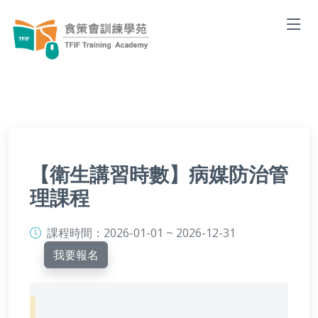
【衛生講習時數】病媒防治管
理課程
課程時間：
2026-01-01 ~ 2026-12-31
我要報名