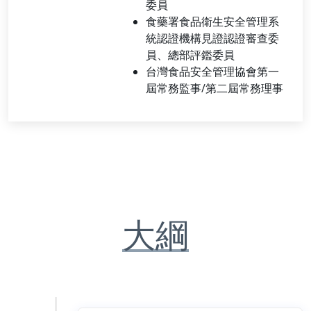
委員
食藥署食品衛生安全管理系
統認證機構見證認證審查委
員、總部評鑑委員
台灣食品安全管理協會第一
屆常務監事/第二屆常務理事
大綱