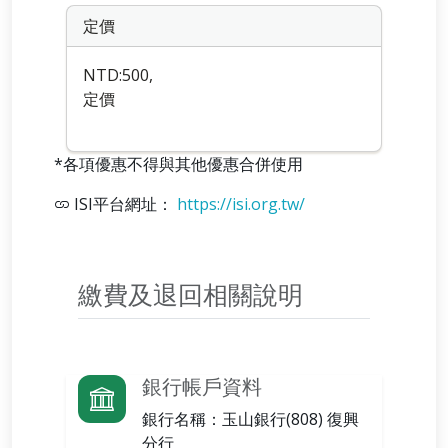
定價
NTD:500,
定價
*各項優惠不得與其他優惠合併使用
ISI平台網址：
https://isi.org.tw/
繳費及退回相關說明
銀行帳戶資料
銀行名稱：
玉山銀行(808) 復興
分行