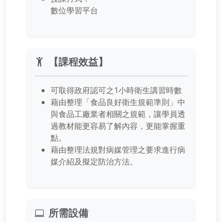
數位學習平台
【課程效益】
可取得政府認可之1小時衛生講習時數
藉由整理「食品良好衛生規範準則」中
與食品工廠業者相關之規範，讓學員透
過教材能更容易了解內容，更能掌握重
點。
藉由整理法規對病媒管理之要求進行病
媒介紹及擬定防治方法。
所需設備