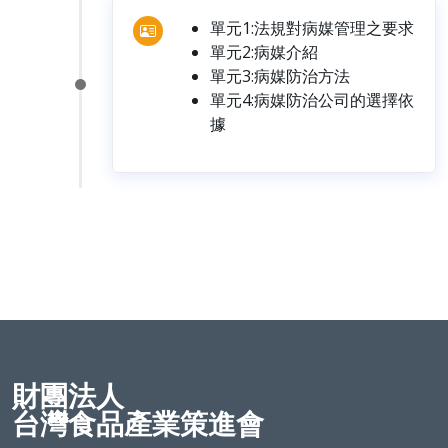
單元1:法規對病媒管理之要求
單元2:病媒介紹
單元3:病媒防治方法
單元4:病媒防治公司的選擇依
據
財團法人
台灣食品產業策進會