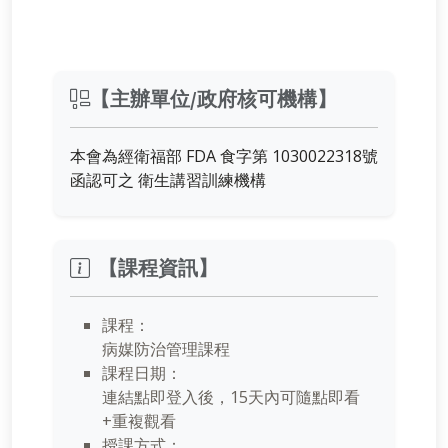
【主辦單位/政府核可機構】
本會為經衛福部 FDA 食字第 1030022318號
函認可之 衛生講習訓練機構
【課程資訊】
課程：
病媒防治管理課程
課程日期：
連結點即登入後，15天內可隨點即看
+重複觀看
授課方式：