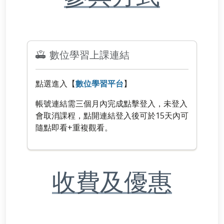
數位學習上課連結
點選進入【
數位學習平台
】
帳號連結需三個月內完成點擊登入，未登入
會取消課程，點開連結登入後可於15天內可
隨點即看+重複觀看。
收費及優惠