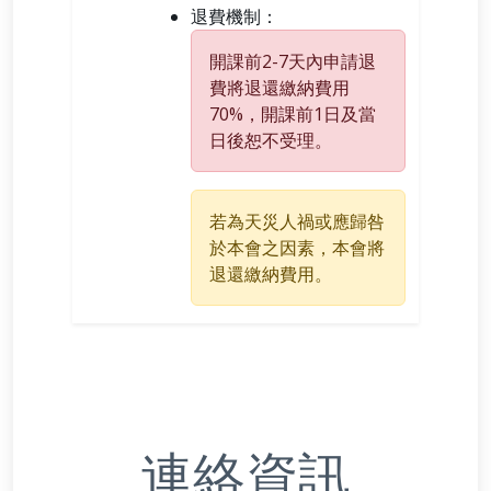
退費機制：
開課前2-7天內申請退
費將退還繳納費用
70%，開課前1日及當
日後恕不受理。
若為天災人禍或應歸咎
於本會之因素，本會將
退還繳納費用。
連絡資訊