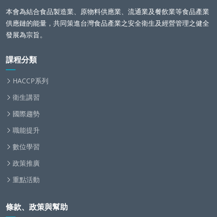
本會為結合食品製造業、原物料供應業、流通業及餐飲業等食品產業
供應鏈的能量，共同策進台灣食品產業之安全衛生及經營管理之健全
發展為宗旨。
課程分類
HACCP系列
衛生講習
國際趨勢
職能提升
數位學習
政策推廣
重點活動
條款、政策與幫助