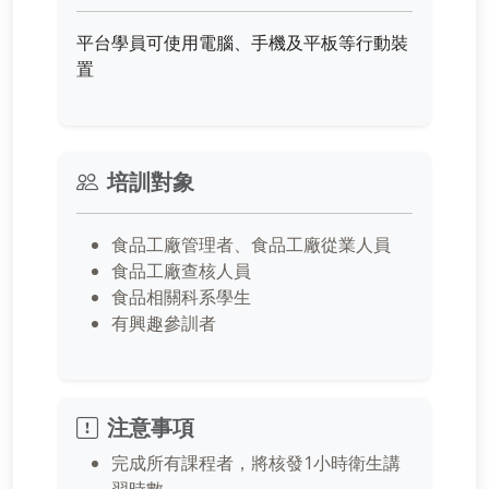
平台學員可使用電腦、手機及平板等行動裝
置
培訓對象
食品工廠管理者、食品工廠從業人員
食品工廠查核人員
食品相關科系學生
有興趣參訓者
注意事項
完成所有課程者，將核發1小時衛生講