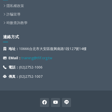
隱私權政策
詐騙宣導
時數查詢教學
連絡方式
地址：
10666台北市大安區復興南路1段127號14樓
EMail：
training@tfif.org.tw
電話：
(02)2752-1006
傳真：
(02)2752-1007