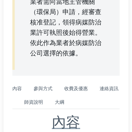
業者需向當地主管機關
（環保局）申請，經審查
核准登記，領得病媒防治
業許可執照後始得營業。
依此作為業者於病媒防治
公司選擇的依據。
內容
參與方式
收費及優惠
連絡資訊
師資說明
大綱
內容