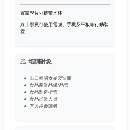
實體學員可攜帶水杯
線上學員可使用電腦、手機及平板等行動裝
置
培訓對象
出口韓國食品製造商
食品產業品保/品管
食品製造衛管
食品從業人員
有興趣參訓者