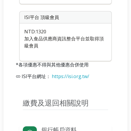
ISI平台 頂級會員
NTD:1320
加入食品供應商資訊整合平台並取得頂
級會員
*各項優惠不得與其他優惠合併使用
ISI平台網址：
https://isi.org.tw/
繳費及退回相關說明
銀行帳戶資料