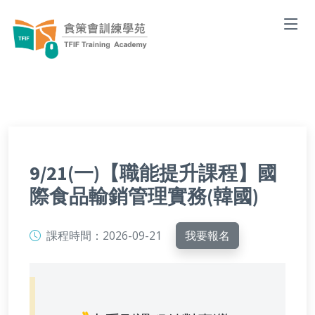
9/21(一)【職能提升課程】國
際食品輸銷管理實務(韓國)
課程時間：
2026-09-21
我要報名