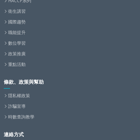
HACCP系列
衛生講習
國際趨勢
職能提升
數位學習
政策推廣
重點活動
條款、政策與幫助
隱私權政策
詐騙宣導
時數查詢教學
連絡方式