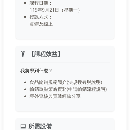
課程日期：
115年9月21日（星期一
）
授課方式：
實體及線上
【課程效益】
我將學到什麼？
食品輸銷規範簡介(法規搜尋與說明)
輸銷重點策略實務(申請輸銷流程說明)
境外查核與實戰經驗分享
所需設備