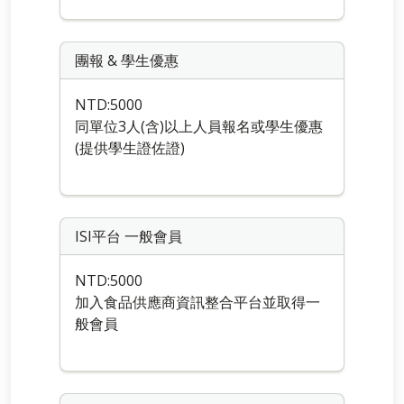
團報 & 學生優惠
NTD:5000
同單位3人(含)以上人員報名或學生優惠
(提供學生證佐證)
ISI平台 一般會員
NTD:5000
加入食品供應商資訊整合平台並取得一
般會員