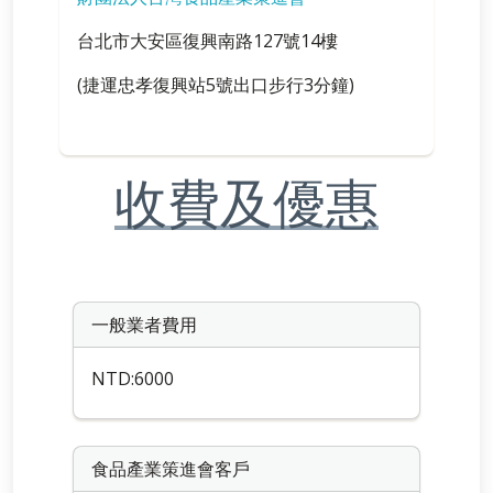
台北市大安區復興南路127號14樓
(捷運忠孝復興站5號出口步行3分鐘)
收費及優惠
一般業者費用
NTD:6000
食品產業策進會客戶