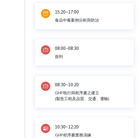
15:20~17:00
食品中毒案例分析與防治
08:00~08:30
簽到
08:30~10:20
GHP執行與程序書之建立
(製造工程及品質、交通、運輸)
10:30~12:20
GHP程序書實務演練