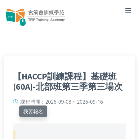
【HACCP訓練課程】基礎班
(60A)-北部班第三季第三場次
課程時間：
2026-09-08 ~ 2026-09-16
我要報名