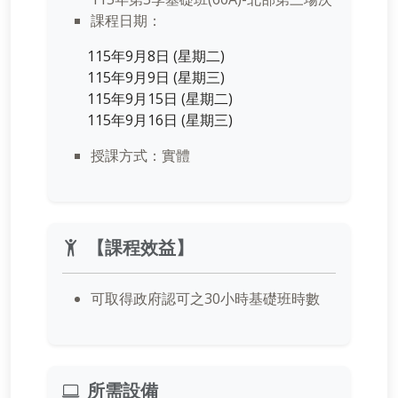
課程日期：
115年9月8日 (星期二)
115年9月9日 (星期三)
115年9月15日 (星期二)
115年9月16日 (星期三)
授課方式：實體
【課程效益】
可取得政府認可之30小時基礎班時數
所需設備