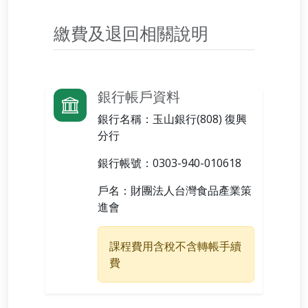
繳費及退回相關說明
銀行帳戶資料
銀行名稱：
玉山銀行(808) 復興
分行
銀行帳號：
0303-940-010618
戶名：
財團法人台灣食品產業策
進會
課程費用含稅不含轉帳手續
費