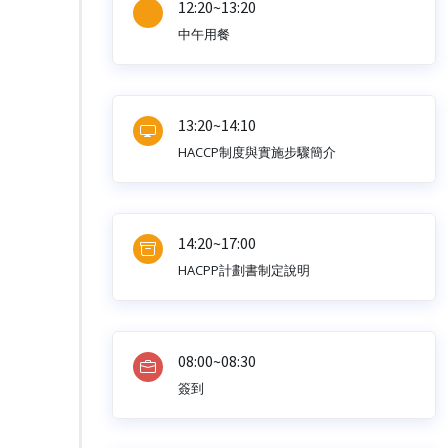
12:20~13:20
中午用餐
13:20~14:10
HACCP制度與實施步驟簡介
14:20~17:00
HACPP計劃書制定說明
08:00~08:30
簽到