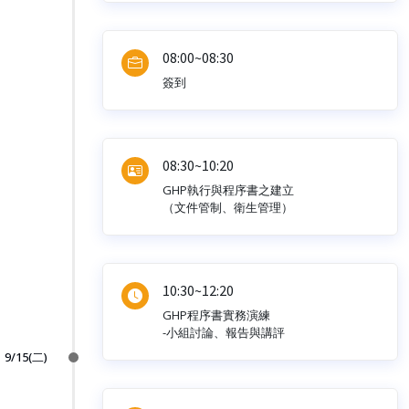
08:00~08:30
簽到
08:30~10:20
GHP執行與程序書之建立
（文件管制、衛生管理）
10:30~12:20
GHP程序書實務演練
-小組討論、報告與講評
9/15(二)