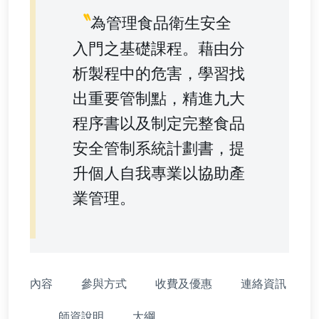
〝
為管理食品衛生安全
入門之基礎課程。藉由分
析製程中的危害，學習找
出重要管制點，精進九大
程序書以及制定完整食品
安全管制系統計劃書，提
升個人自我專業以協助產
業管理。
內容
參與方式
收費及優惠
連絡資訊
師資說明
大綱