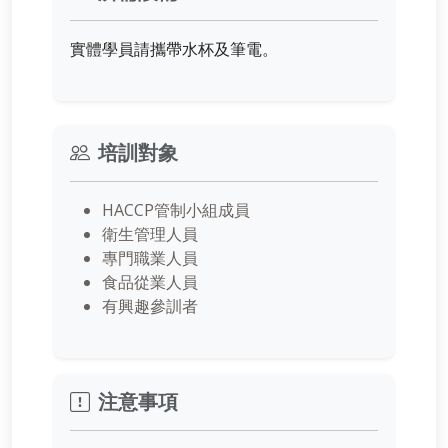
實體學員請攜帶水杯及筆電。
培訓對象
HACCP管制小組成員
衛生管理人員
專門職業人員
食品從業人員
有興趣參訓者
注意事項