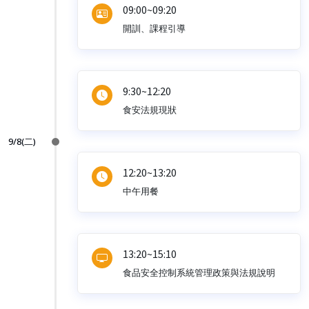
09:00~09:20
開訓、課程引導
9:30~12:20
食安法規現狀
9/8(二)
12:20~13:20
中午用餐
13:20~15:10
食品安全控制系統管理政策與法規說明