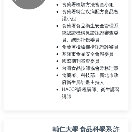
食藥署檢驗方法審查小組
食藥署特定疾病配方食品審
議小組
食藥署食品衛生安全管理系
統認證機構見證認證審查委
員、總部評鑑委員
食藥署檢驗機構認證評審員
基隆市食品安全會報委員
國際期刊審查委員
台灣食品技師協會常務理事
食藥署、科技部、新北市政
府衛生局計畫主持人
HACCP課程講師、衛生講習
講師
輔仁大學 食品科學系 許