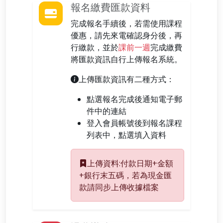
報名繳費匯款資料
完成報名手續後，若需使用課程
優惠，請先來電確認身分後，再
行繳款，並於
課前一週
完成繳費
將匯款資訊自行上傳報名系統。
上傳匯款資訊有二種方式：
點選報名完成後通知電子郵
件中的連結
登入會員帳號後到報名課程
列表中，點選填入資料
上傳資料:付款日期+金額
+銀行末五碼，若為現金匯
款請同步上傳收據檔案