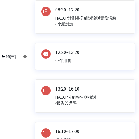
08:30~12:20
HACCP計劃書分組討論與實務演練
- 小組討論
12:20~13:20
9/16(三)
中午用餐
13:20~16:10
HACCP分組報告與檢討
-報告與講評
16:10~17:00