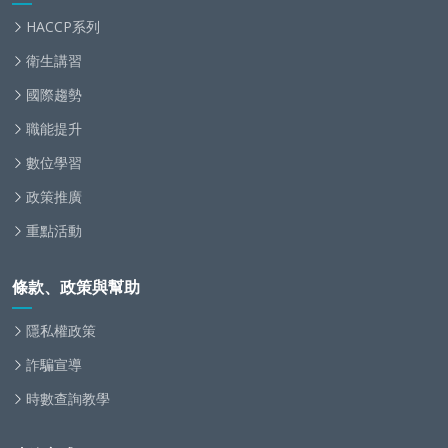
HACCP系列
衛生講習
國際趨勢
職能提升
數位學習
政策推廣
重點活動
條款、政策與幫助
隱私權政策
詐騙宣導
時數查詢教學