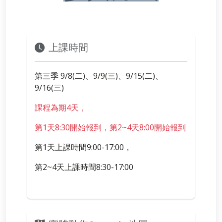
上課時間
第三季 9/8(二)、9/9(三)、9/15(二)、
9/16(三)
課程為期4天，
第1天8:30開始報到，第2~4天8:00開始報到
第1天上課時間9:00-17:00，
第2~4天上課時間8:30-17:00