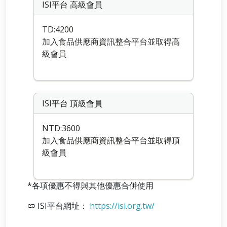
ISI平台 高級會員
TD:4200
加入食品供應商資訊整合平台並取得高
級會員
ISI平台 頂級會員
NTD:3600
加入食品供應商資訊整合平台並取得頂
級會員
*各項優惠不得與其他優惠合併使用
ISI平台網址：
https://isi.org.tw/