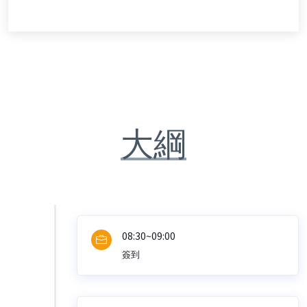
大綱
08:30~09:00
簽到