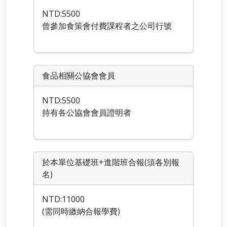
NTD:5500
曾參加食策會付費課程者之公司行號
食品相關公協會會員
NTD:5500
持有各公協會會員證明者
於本單位基礎班+進階班合報(須各別報
名)
NTD:11000
(需同時繳納合報學費)