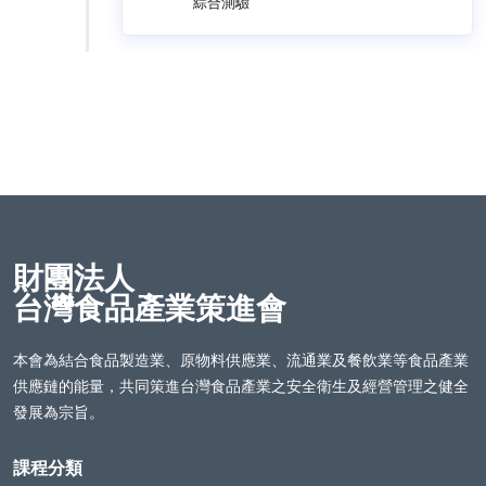
綜合測驗
財團法人
台灣食品產業策進會
本會為結合食品製造業、原物料供應業、流通業及餐飲業等食品產業
供應鏈的能量，共同策進台灣食品產業之安全衛生及經營管理之健全
發展為宗旨。
課程分類