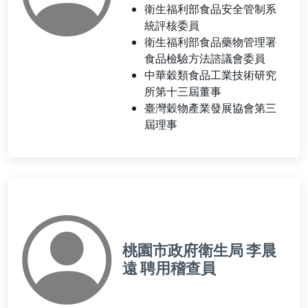
衛生福利部食品安全管制系
統評核委員
衛生福利部食品藥物管理署
食品檢驗方法諮議會委員
中華穀類食品工業技術研究
所第十三屆董事
臺灣穀物產業發展協會第三
屆理事
桃園市政府衛生局 李晨
遠 聘用稽查員