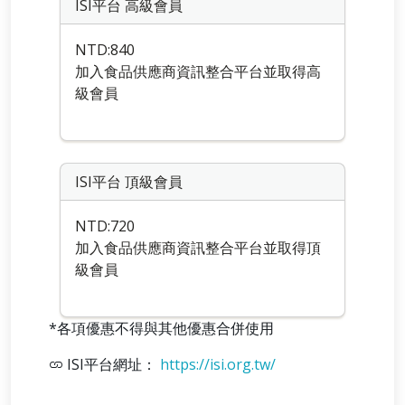
ISI平台 高級會員
NTD:840
加入食品供應商資訊整合平台並取得高
級會員
ISI平台 頂級會員
NTD:720
加入食品供應商資訊整合平台並取得頂
級會員
*各項優惠不得與其他優惠合併使用
ISI平台網址：
https://isi.org.tw/