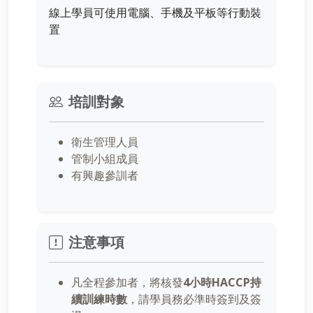
線上學員可使用電腦、手機及平板等行動裝
置
培訓對象
衛生管理人員
管制小組成員
有興趣參訓者
注意事項
凡全程參加者，將核發
4小時HACCP持
續訓練時數
，請學員務必準時簽到及簽