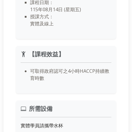
課程日期：
115年08月14日 (星期五)
授課方式：
實體及線上
【課程效益】
可取得政府認可之4小時HACCP持續教
育時數
所需設備
實體學員請攜帶水杯