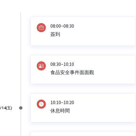
08:00~08:30
簽到
08:30~10:10
食品安全事件面面觀
10:10~10:20
/14(五)
休息時間