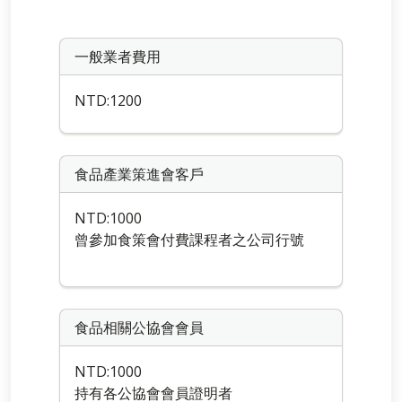
一般業者費用
NTD:1200
食品產業策進會客戶
NTD:1000
曾參加食策會付費課程者之公司行號
食品相關公協會會員
NTD:1000
持有各公協會會員證明者