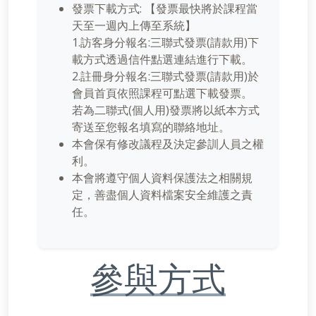
發票下載方式: 【發票最快將於課程當
天至一週內上傳至系統】
1.訪客身分報名:三聯式發票(請款用)下
載方式透過信件點選連結進行下載。
2.註冊身分報名:三聯式發票(請款用)於
會員首頁依照課程可點選下載發票。
若為二聯式(個人用)發票將以紙本方式
寄送至您報名填寫的聯絡地址。
本會保有修改議程及決定參訓人員之權
利。
本會將遵守個人資料保護法之相關規
定，善盡個人資料檔案安全維護之責
任。
參與方式