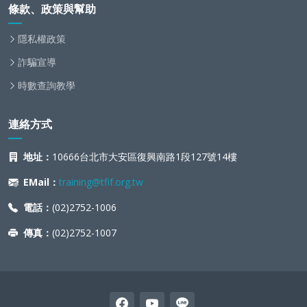
條款、政策與幫助
隱私權政策
詐騙宣導
時數查詢教學
連絡方式
地址：
10666台北市大安區復興南路1段127號14樓
EMail：
training@tfif.org.tw
電話：
(02)2752-1006
傳真：
(02)2752-1007