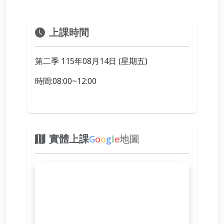
上課時間
第二季 115年08月14日 (星期五)
時間:08:00~12:00
實體上課
G
o
o
g
l
e
地圖