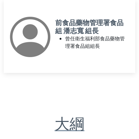
前食品藥物管理署食品
組 潘志寬 組長
曾任衛生福利部食品藥物管
理署食品組組長
大綱