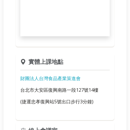
實體上課地點
財團法人台灣食品產業策進會
台北市大安區復興南路一段127號14樓
(捷運忠孝復興站5號出口步行3分鐘)