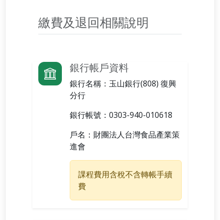
繳費及退回相關說明
銀行帳戶資料
銀行名稱：
玉山銀行(808) 復興
分行
銀行帳號：
0303-940-010618
戶名：
財團法人台灣食品產業策
進會
課程費用含稅不含轉帳手續
費