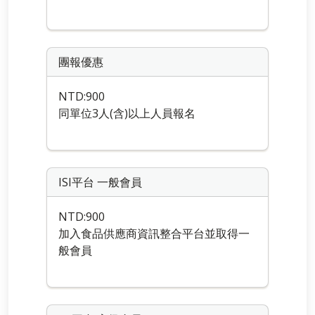
團報優惠
NTD:900
同單位3人(含)以上人員報名
ISI平台 一般會員
NTD:900
加入食品供應商資訊整合平台並取得一
般會員