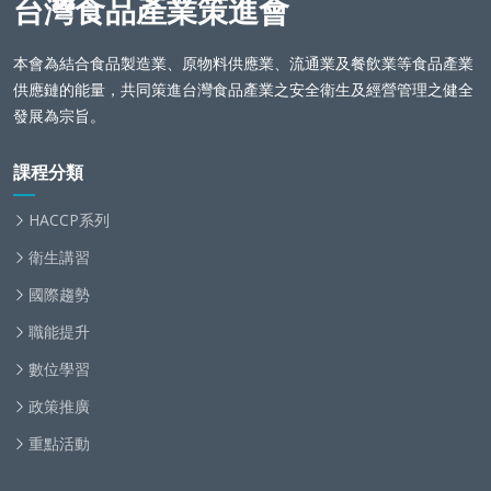
台灣食品產業策進會
本會為結合食品製造業、原物料供應業、流通業及餐飲業等食品產業
供應鏈的能量，共同策進台灣食品產業之安全衛生及經營管理之健全
發展為宗旨。
課程分類
HACCP系列
衛生講習
國際趨勢
職能提升
數位學習
政策推廣
重點活動