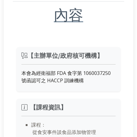
內容
【主辦單位/政府核可機構】
本會為經衛福部 FDA 食字第 1060037250
號函認可之 HACCP 訓練機構
【課程資訊】
課程：
從食安事件談食品添加物管理