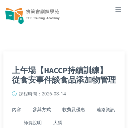
上午場【HACCP持續訓練】
從食安事件談食品添加物管理
課程時間：
2026-08-14
內容
參與方式
收費及優惠
連絡資訊
師資說明
大綱