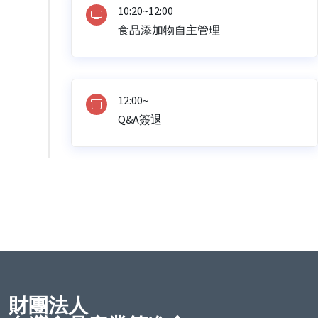
10:20~12:00
食品添加物自主管理
12:00~
Q&A簽退
財團法人