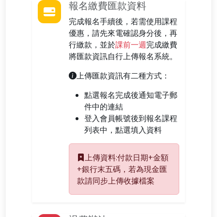
報名繳費匯款資料
完成報名手續後，若需使用課程
優惠，請先來電確認身分後，再
行繳款，並於
課前一週
完成繳費
將匯款資訊自行上傳報名系統。
上傳匯款資訊有二種方式：
點選報名完成後通知電子郵
件中的連結
登入會員帳號後到報名課程
列表中，點選填入資料
上傳資料:付款日期+金額
+銀行末五碼，若為現金匯
款請同步上傳收據檔案