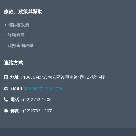
條款、政策與幫助
隱私權政策
詐騙宣導
時數查詢教學
連絡方式
地址：
10666台北市大安區復興南路1段127號14樓
EMail：
training@tfif.org.tw
電話：
(02)2752-1006
傳真：
(02)2752-1007