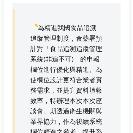
〝
為精進我國食品追溯
追蹤管理制度，食藥署預
計對「食品追溯追蹤管理
系統(非追不可)」的申報
欄位進行優化與精進。為
使欄位設計更符合業者實
務需求，並提升資料填報
效率，特辦理本次本次座
談會。期透過衛生機關與
業界協力，作為後續系統
欄位精進之參考，提升系