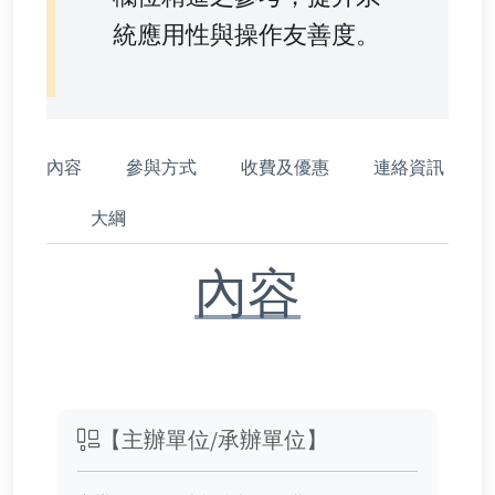
統應用性與操作友善度。
內容
參與方式
收費及優惠
連絡資訊
大綱
內容
【主辦單位/承辦單位】