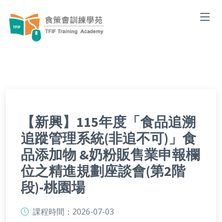
【新興】115年度「食品追溯
追蹤管理系統(非追不可)」食
品添加物 &奶粉販售業申報欄
位之精進規劃座談會(第2階
段)-桃園場
課程時間：
2026-07-03