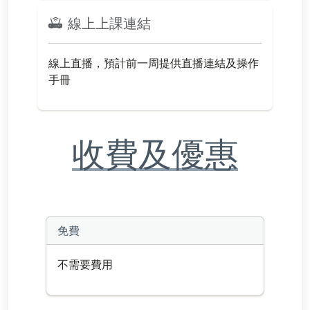
線上上課連結
線上直播，預計前一周提供直播連結及操作
手冊
收費及優惠
免費
不需要費用