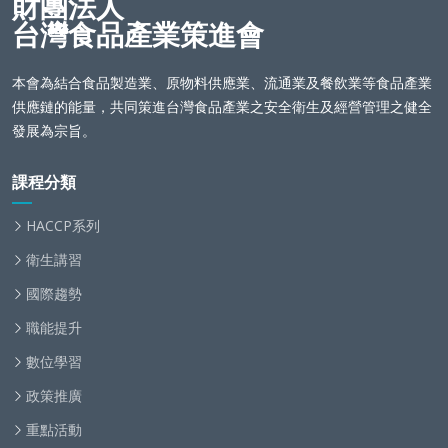
財團法人
台灣食品產業策進會
本會為結合食品製造業、原物料供應業、流通業及餐飲業等食品產業
供應鏈的能量，共同策進台灣食品產業之安全衛生及經營管理之健全
發展為宗旨。
課程分類
HACCP系列
衛生講習
國際趨勢
職能提升
數位學習
政策推廣
重點活動