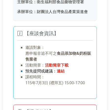
主辦單位：衛生福利部食品藥物管理署
承辦單位：財團法人台灣食品產業策進會
【座談會資訊】
邀請對象：
應申報非追不可之
食品添加物&奶粉販
售業者
活動簡章：
活動簡章下載
預先提問或建議：
連結
課程時間：
115年7月3日 (禮拜五) 15:00-17:00