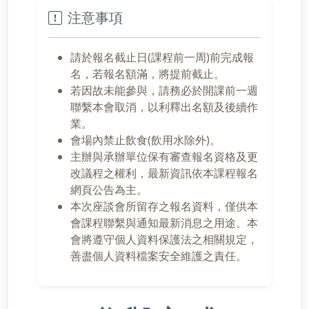
注意事項
請於報名截止日(課程前一周)前完成報
名，若報名額滿，將提前截止。
若因故未能參與，請務必於開課前一週
聯繫本會取消，以利釋出名額及後續作
業。
會場內禁止飲食(飲用水除外)。
主辦與承辦單位保有審查報名資格及更
改議程之權利，最新資訊依本課程報名
網頁公告為主。
本次座談會所留存之報名資料，僅供本
會課程聯繫與通知最新消息之用途。本
會將遵守個人資料保護法之相關規定，
善盡個人資料檔案安全維護之責任。