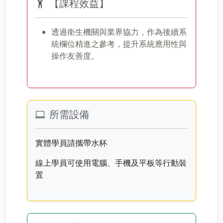
【課程效益】
透過衛生機關與業界協力，作為後續系
統欄位精進之參考，提升系統應用性與
操作友善度。
所需設備
實體學員請攜帶水杯
線上學員可使用電腦、手機及平板等行動裝
置