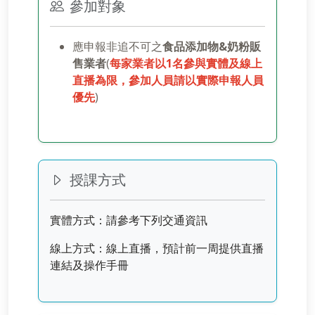
參加對象
應申報非追不可之
食品添加物&奶粉販
售業者
(
每家業者以1名參與實體及線上
直播為限，參加人員請以實際申報人員
優先
)
授課方式
實體方式：請參考下列交通資訊
線上方式：線上直播，預計前一周提供直播
連結及操作手冊