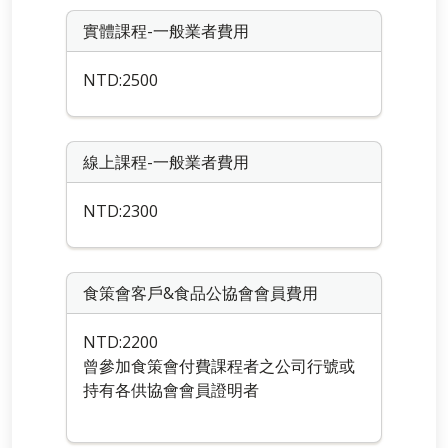
實體課程-一般業者費用
NTD:2500
線上課程-一般業者費用
NTD:2300
食策會客戶&食品公協會會員費用
NTD:2200
曾參加食策會付費課程者之公司行號或
持有各供協會會員證明者