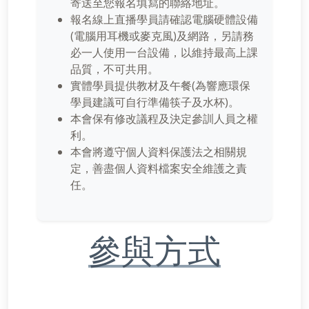
寄送至您報名填寫的聯絡地址。
報名線上直播學員請確認電腦硬體設備
(電腦用耳機或麥克風)及網路，另請務
必一人使用一台設備，以維持最高上課
品質，不可共用。
實體學員提供教材及午餐(為響應環保
學員建議可自行準備筷子及水杯)。
本會保有修改議程及決定參訓人員之權
利。
本會將遵守個人資料保護法之相關規
定，善盡個人資料檔案安全維護之責
任。
參與方式