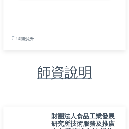
職能提升
師資說明
財團法人食品工業發展
研究所技術服務及推廣