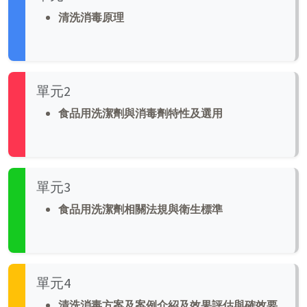
清洗消毒原理
單元2
食品用洗潔劑與消毒劑特性及選用
單元3
食品用洗潔劑相關法規與衛生標準
單元4
清洗消毒方案及案例介紹及
效果評估與確效要