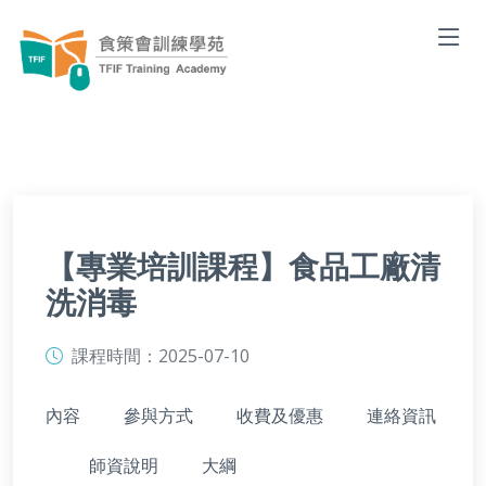
【專業培訓課程】食品工廠清
洗消毒
課程時間：
2025-07-10
內容
參與方式
收費及優惠
連絡資訊
師資說明
大綱