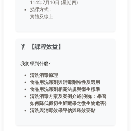
114年7月10日 (星期四)
授課方式：
實體及線上
【課程效益】
我將學到什麼?
清洗消毒原理
食品用洗潔劑與消毒劑特性及選用
食品用洗潔劑相關法規與衛生標準
清洗消毒方案及案例介紹(例如：學習
如何降低截切生鮮蔬果之微生物危害)
清洗與消毒效果評估與確效要點