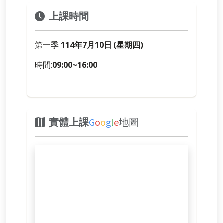
上課時間
第一季
114年7月10日 (星期四)
時間:
09:00~16:00
實體上課
G
o
o
g
l
e
地圖