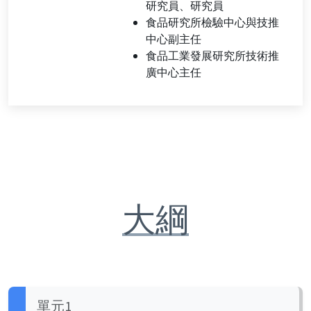
研究員、研究員
食品研究所檢驗中心與技推
中心副主任
食品工業發展研究所技術推
廣中心主任
大綱
單元1