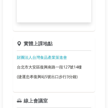
實體上課地點
財團法人台灣食品產業策進會
台北市大安區復興南路一段127號14樓
(捷運忠孝復興站5號出口步行3分鐘)
線上會議室