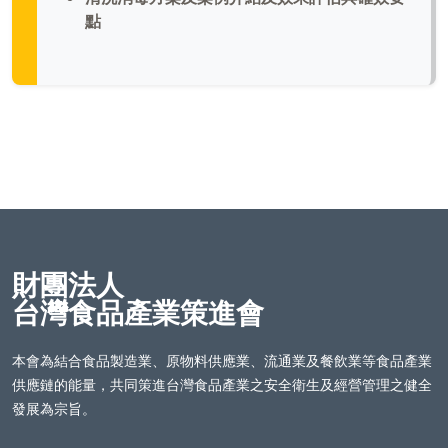
點
財團法人
台灣食品產業策進會
本會為結合食品製造業、原物料供應業、流通業及餐飲業等食品產業
供應鏈的能量，共同策進台灣食品產業之安全衛生及經營管理之健全
發展為宗旨。