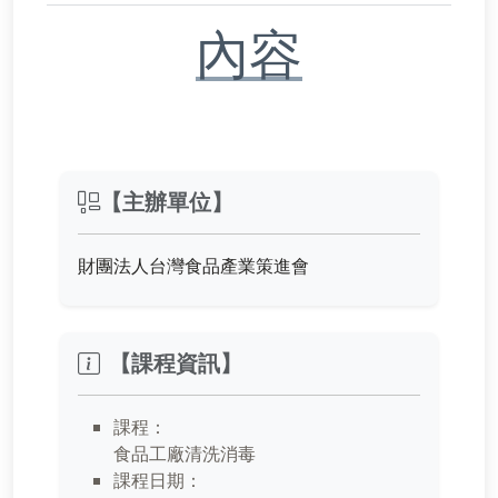
內容
【主辦單位】
財團法人台灣食品產業策進會
【課程資訊】
課程：
食品工廠清洗消毒
課程日期：