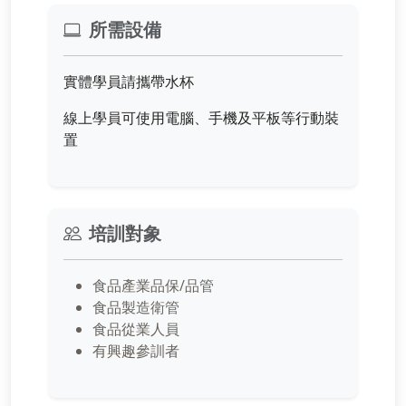
所需設備
實體學員請攜帶水杯
線上學員可使用電腦、手機及平板等行動裝
置
培訓對象
食品產業品保/品管
食品製造衛管
食品從業人員
有興趣參訓者