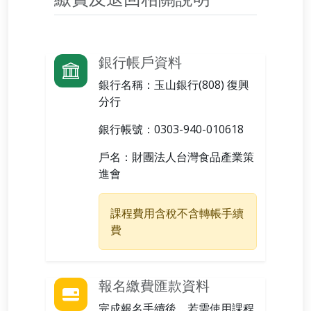
銀行帳戶資料
銀行名稱：
玉山銀行(808) 復興
分行
銀行帳號：
0303-940-010618
戶名：
財團法人台灣食品產業策
進會
課程費用含稅不含轉帳手續
費
報名繳費匯款資料
完成報名手續後，若需使用課程