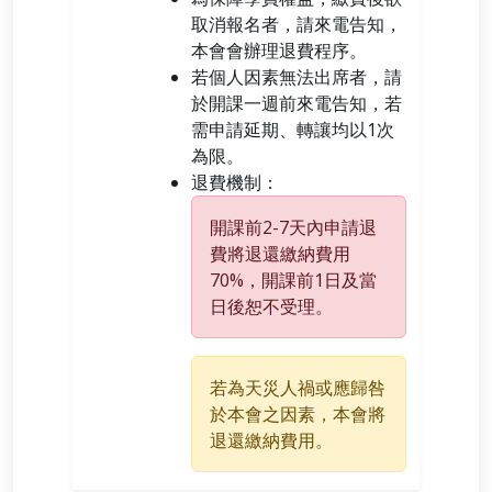
取消報名者，請來電告知，
本會會辦理退費程序。
若個人因素無法出席者，請
於開課一週前來電告知，若
需申請延期、轉讓均以1次
為限。
退費機制：
開課前2-7天內申請退
費將退還繳納費用
70%，開課前1日及當
日後恕不受理。
若為天災人禍或應歸咎
於本會之因素，本會將
退還繳納費用。