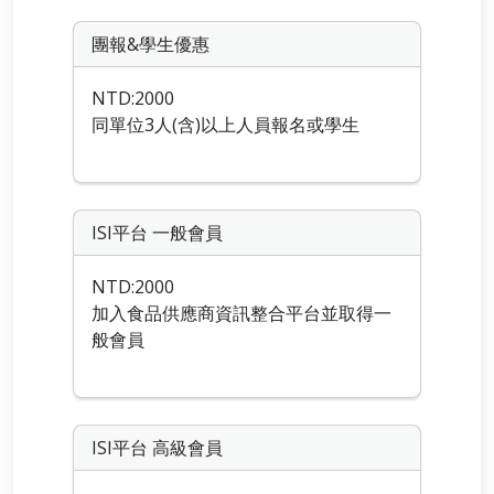
團報&學生優惠
NTD:2000
同單位3人(含)以上人員報名或學生
ISI平台 一般會員
NTD:2000
加入食品供應商資訊整合平台並取得一
般會員
ISI平台 高級會員