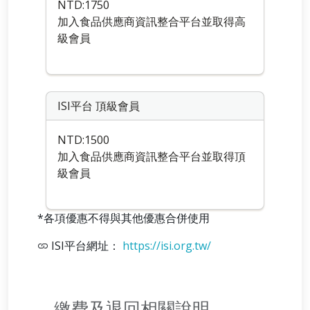
NTD:1750
加入食品供應商資訊整合平台並取得高
級會員
ISI平台 頂級會員
NTD:1500
加入食品供應商資訊整合平台並取得頂
級會員
*各項優惠不得與其他優惠合併使用
ISI平台網址：
https://isi.org.tw/
繳費及退回相關說明