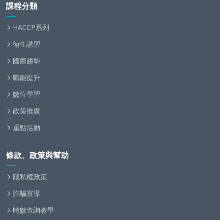
課程分類
HACCP系列
衛生講習
國際趨勢
職能提升
數位學習
政策推廣
重點活動
條款、政策與幫助
隱私權政策
詐騙宣導
時數查詢教學