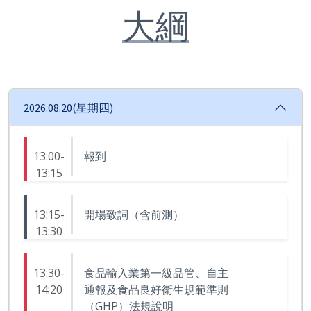
大綱
2026.08.20(星期四)
13:00-
報到
13:15
13:15-
開場致詞（含前測）
13:30
13:30-
食品輸入業第一級品管、自主
14:20
通報及食品良好衛生規範準則
（GHP）法規說明