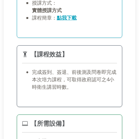
授課方式：
實體授課方式
課程簡章：
點我下載
【課程效益】
完成簽到、簽退、前後測及問卷即完成
本次培力課程，可取得政府認可之4小
時衛生講習時數。
【所需設備】