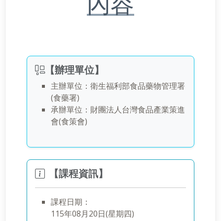
內容
【辦理單位】
主辦單位：
衛生福利部食品藥物管理署
(食藥署)
承辦單位：財團法人台灣食品產業策進
會(食策會)
【課程資訊】
課程日期：
115年08月20日(星期四)