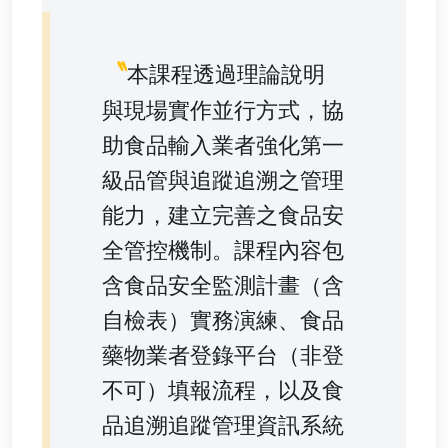
〝
本課程透過理論說明
與現場實作並行方式，協
助食品輸入業者強化第一
級品管與追蹤追溯之管理
能力，建立完善之食品安
全管控機制。課程內容包
含食品安全監測計畫（含
自檢表）實務演練、食品
藥物業者登錄平台（非登
不可）填報流程，以及食
品追溯追蹤管理資訊系統