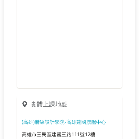
實體上課地點
(高雄)赫綵設計學院-高雄建國旗艦中心
高雄市三民區建國三路111號12樓