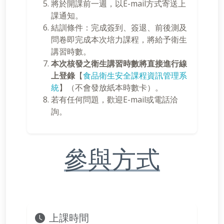
將於開課前一週，以E-mail方式寄送上
課通知。
結訓條件：完成簽到、簽退、前後測及
問卷即完成本次培力課程，將給予衛生
講習時數。
本次核發之衛生講習時數將直接進行線
上登錄
【
食品衛生安全課程資訊管理系
統
】（不會發放紙本時數卡）。
若有任何問題，歡迎E-mail或電話洽
詢。
參與方式
上課時間