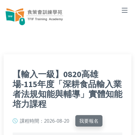
【輸入一級】0820高雄
場-115年度「深耕食品輸入業
者法規知能與輔導」實體知能
培力課程
課程時間：
2026-08-20
我要報名