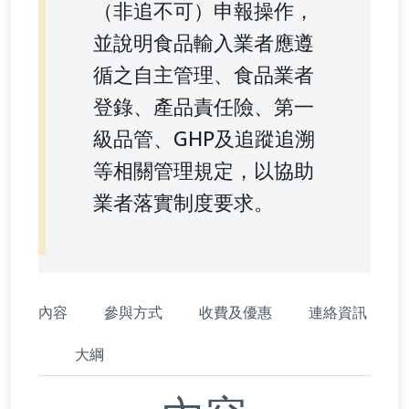
（非追不可）申報操作，
並說明食品輸入業者應遵
循之自主管理、食品業者
登錄、產品責任險、第一
級品管、GHP及追蹤追溯
等相關管理規定，以協助
業者落實制度要求。
內容
參與方式
收費及優惠
連絡資訊
大綱