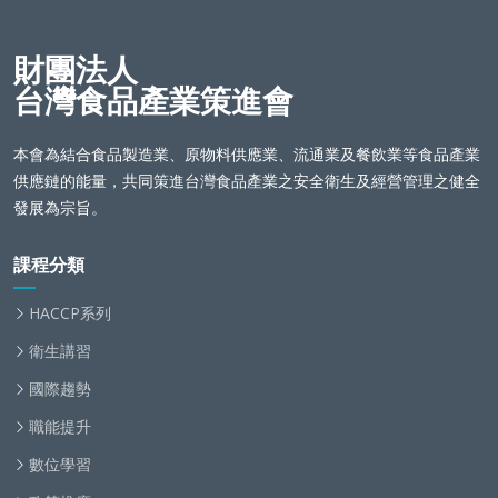
財團法人
台灣食品產業策進會
本會為結合食品製造業、原物料供應業、流通業及餐飲業等食品產業
供應鏈的能量，共同策進台灣食品產業之安全衛生及經營管理之健全
發展為宗旨。
課程分類
HACCP系列
衛生講習
國際趨勢
職能提升
數位學習