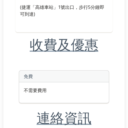
(捷運「高雄車站」1號出口，步行5分鐘即
可到達)
收費及優惠
免費
不需要費用
連絡資訊