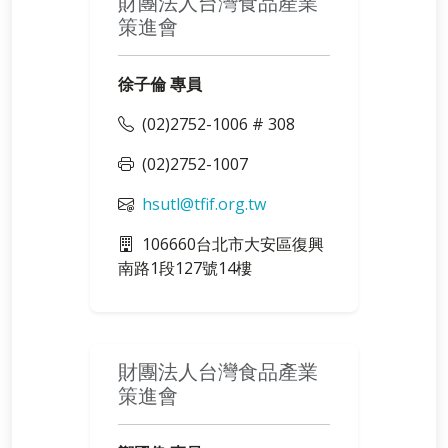
財團法人台灣食品產業
策進會
徐子倫 專員
(02)2752-1006 # 308
(02)2752-1007
hsutl@tfif.org.tw
106660台北市大安區復興
南路1段127號14樓
財團法人台灣食品產業
策進會